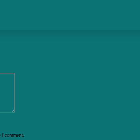
e I comment.