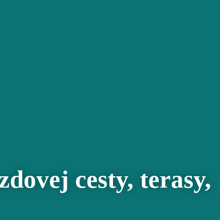
zdovej cesty, terasy,