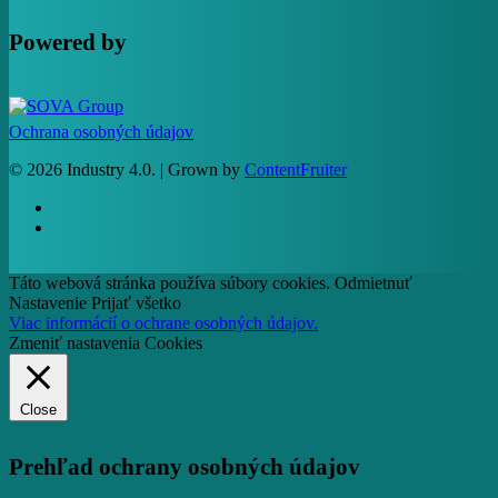
Powered by
Ochrana osobných údajov
© 2026 Industry 4.0. | Grown by
ContentFruiter
facebook
RSS
Táto webová stránka používa súbory cookies.
Odmietnuť
Nastavenie
Prijať všetko
Viac informácií o ochrane osobných údajov.
Zmeniť nastavenia Cookies
Close
Prehľad ochrany osobných údajov