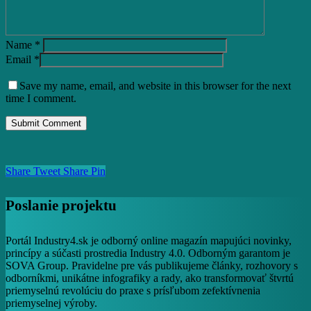
Name
*
Email
*
Save my name, email, and website in this browser for the next
time I comment.
Share
Tweet
Share
Pin
Poslanie projektu
Portál Industry4.sk je odborný online magazín mapujúci novinky,
princípy a súčasti prostredia Industry 4.0. Odborným garantom je
SOVA Group. Pravidelne pre vás publikujeme články, rozhovory s
odborníkmi, unikátne infografiky a rady, ako transformovať štvrtú
priemyselnú revolúciu do praxe s prísľubom zefektívnenia
priemyselnej výroby.