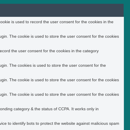
okie is used to record the user consent for the cookies in the
in. The cookie is used to store the user consent for the cookies
ecord the user consent for the cookies in the category
in. The cookies is used to store the user consent for the
in. The cookie is used to store the user consent for the cookies
in. The cookie is used to store the user consent for the cookies
ponding category & the status of CCPA. It works only in
ice to identify bots to protect the website against malicious spam