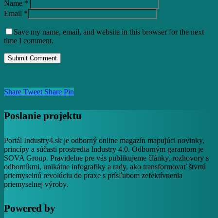
Name
*
Email
*
Save my name, email, and website in this browser for the next
time I comment.
Share
Tweet
Share
Pin
Poslanie projektu
Portál Industry4.sk je odborný online magazín mapujúci novinky,
princípy a súčasti prostredia Industry 4.0. Odborným garantom je
SOVA Group. Pravidelne pre vás publikujeme články, rozhovory s
odborníkmi, unikátne infografiky a rady, ako transformovať štvrtú
priemyselnú revolúciu do praxe s prísľubom zefektívnenia
priemyselnej výroby.
Powered by