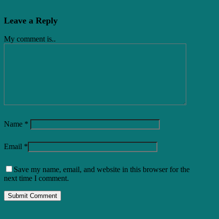
Leave a Reply
My comment is..
Name
*
Email
*
Save my name, email, and website in this browser for the
next time I comment.