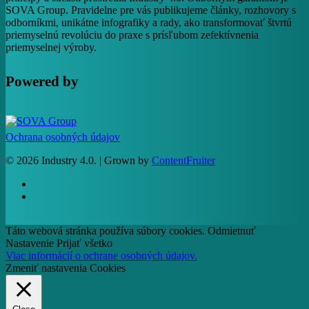
SOVA Group. Pravidelne pre vás publikujeme články, rozhovory s
odborníkmi, unikátne infografiky a rady, ako transformovať štvrtú
priemyselnú revolúciu do praxe s prísľubom zefektívnenia
priemyselnej výroby.
Powered by
Ochrana osobných údajov
© 2026 Industry 4.0. | Grown by
ContentFruiter
facebook
RSS
Táto webová stránka používa súbory cookies.
Odmietnuť
Nastavenie
Prijať všetko
Viac informácií o ochrane osobných údajov.
Zmeniť nastavenia Cookies