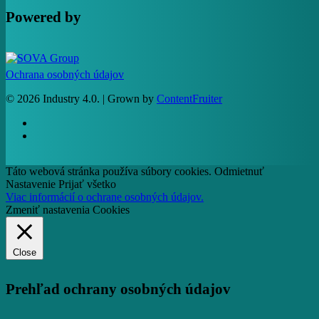
Powered by
Ochrana osobných údajov
© 2026 Industry 4.0. | Grown by
ContentFruiter
facebook
RSS
Táto webová stránka používa súbory cookies.
Odmietnuť
Nastavenie
Prijať všetko
Viac informácií o ochrane osobných údajov.
Zmeniť nastavenia Cookies
Close
Prehľad ochrany osobných údajov