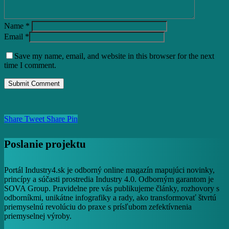
Name
*
Email
*
Save my name, email, and website in this browser for the next
time I comment.
Share
Tweet
Share
Pin
Poslanie projektu
Portál Industry4.sk je odborný online magazín mapujúci novinky,
princípy a súčasti prostredia Industry 4.0. Odborným garantom je
SOVA Group. Pravidelne pre vás publikujeme články, rozhovory s
odborníkmi, unikátne infografiky a rady, ako transformovať štvrtú
priemyselnú revolúciu do praxe s prísľubom zefektívnenia
priemyselnej výroby.