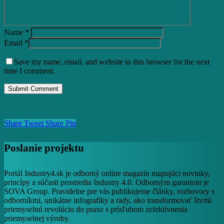
Name
*
Email
*
Save my name, email, and website in this browser for the next
time I comment.
Share
Tweet
Share
Pin
Poslanie projektu
Portál Industry4.sk je odborný online magazín mapujúci novinky,
princípy a súčasti prostredia Industry 4.0. Odborným garantom je
SOVA Group. Pravidelne pre vás publikujeme články, rozhovory s
odborníkmi, unikátne infografiky a rady, ako transformovať štvrtú
priemyselnú revolúciu do praxe s prísľubom zefektívnenia
priemyselnej výroby.