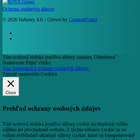
Ochrana osobných údajov
© 2026 Industry 4.0. | Grown by
ContentFruiter
facebook
RSS
Táto webová stránka používa súbory cookies.
Odmietnuť
Nastavenie
Prijať všetko
Viac informácií o ochrane osobných údajov.
Zmeniť nastavenia Cookies
Close
Prehľad ochrany osobných údajov
Táto webová stránka používa súbory cookie na zlepšenie vášho
zážitku pri prechádzaní webom.
Z týchto súborov cookie sa vo
vašom prehliadači ukladajú súbory cookie, ktoré sú kategorizované