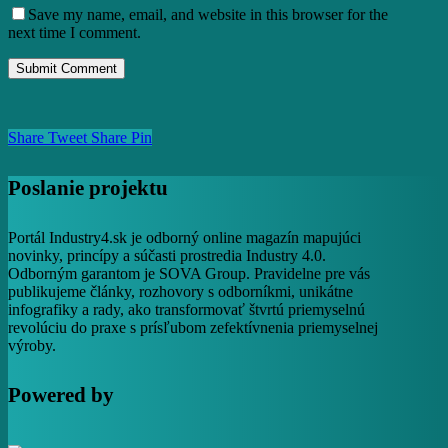
Save my name, email, and website in this browser for the
next time I comment.
Share
Tweet
Share
Pin
Poslanie projektu
Portál Industry4.sk je odborný online magazín mapujúci
novinky, princípy a súčasti prostredia Industry 4.0.
Odborným garantom je SOVA Group. Pravidelne pre vás
publikujeme články, rozhovory s odborníkmi, unikátne
infografiky a rady, ako transformovať štvrtú priemyselnú
revolúciu do praxe s prísľubom zefektívnenia priemyselnej
výroby.
Powered by