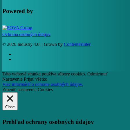
Powered by
Ochrana osobných údajov
© 2026 Industry 4.0. | Grown by
ContentFruiter
facebook
RSS
Táto webová stránka používa súbory cookies.
Odmietnuť
Nastavenie
Prijať všetko
Viac informácií o ochrane osobných údajov.
Zmeniť nastavenia Cookies
Close
Prehľad ochrany osobných údajov