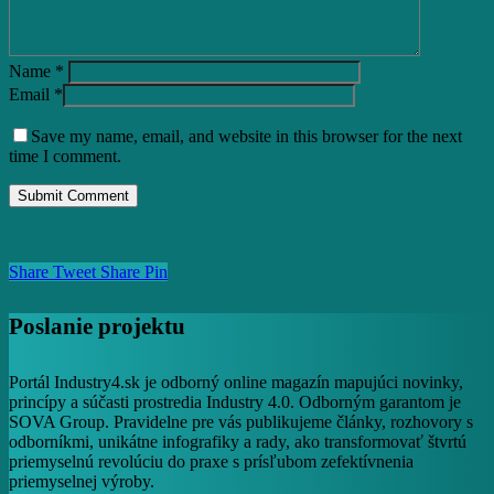
Name
*
Email
*
Save my name, email, and website in this browser for the next
time I comment.
Share
Tweet
Share
Pin
Poslanie projektu
Portál Industry4.sk je odborný online magazín mapujúci novinky,
princípy a súčasti prostredia Industry 4.0. Odborným garantom je
SOVA Group. Pravidelne pre vás publikujeme články, rozhovory s
odborníkmi, unikátne infografiky a rady, ako transformovať štvrtú
priemyselnú revolúciu do praxe s prísľubom zefektívnenia
priemyselnej výroby.