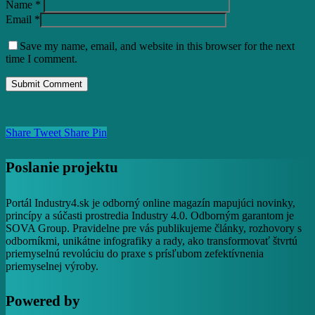
Name
*
Email
*
Save my name, email, and website in this browser for the next
time I comment.
Share
Tweet
Share
Pin
Poslanie projektu
Portál Industry4.sk je odborný online magazín mapujúci novinky,
princípy a súčasti prostredia Industry 4.0. Odborným garantom je
SOVA Group. Pravidelne pre vás publikujeme články, rozhovory s
odborníkmi, unikátne infografiky a rady, ako transformovať štvrtú
priemyselnú revolúciu do praxe s prísľubom zefektívnenia
priemyselnej výroby.
Powered by