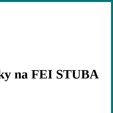
tiky na FEI STUBA