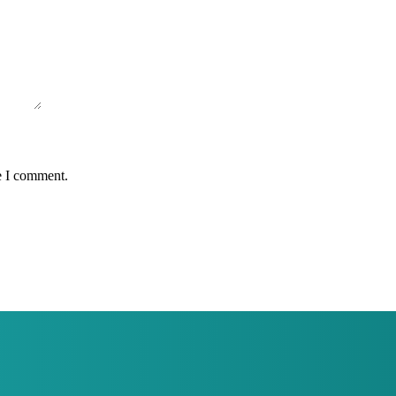
e I comment.