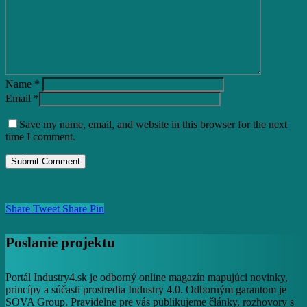
Name
*
Email
*
Save my name, email, and website in this browser for the next
time I comment.
Share
Tweet
Share
Pin
Poslanie projektu
Portál Industry4.sk je odborný online magazín mapujúci novinky,
princípy a súčasti prostredia Industry 4.0. Odborným garantom je
SOVA Group. Pravidelne pre vás publikujeme články, rozhovory s