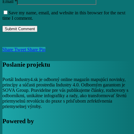
Email
*
Save my name, email, and website in this browser for the next
time I comment.
Share
Tweet
Share
Pin
Poslanie projektu
Portál Industry4.sk je odborný online magazín mapujúci novinky,
princípy a súčasti prostredia Industry 4.0. Odborným garantom je
SOVA Group. Pravidelne pre vás publikujeme články, rozhovory s
odborníkmi, unikátne infografiky a rady, ako transformovať štvrtú
priemyselnú revolúciu do praxe s prísľubom zefektívnenia
priemyselnej výroby.
Powered by