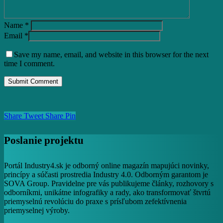
Name
*
Email
*
Save my name, email, and website in this browser for the next
time I comment.
Share
Tweet
Share
Pin
Poslanie projektu
Portál Industry4.sk je odborný online magazín mapujúci novinky,
princípy a súčasti prostredia Industry 4.0. Odborným garantom je
SOVA Group. Pravidelne pre vás publikujeme články, rozhovory s
odborníkmi, unikátne infografiky a rady, ako transformovať štvrtú
priemyselnú revolúciu do praxe s prísľubom zefektívnenia
priemyselnej výroby.