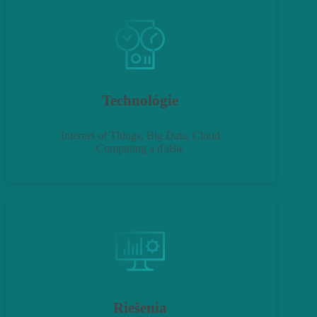
Technológie
Internet of Things, Big Data, Cloud
Computing a ďalšie
Riešenia