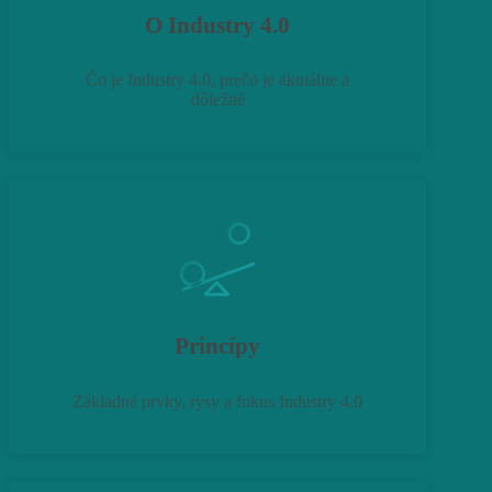
O Industry 4.0
Čo je Industry 4.0, prečo je aktuálne a
dôležité
Princípy
Základné prvky, rysy a fokus Industry 4.0